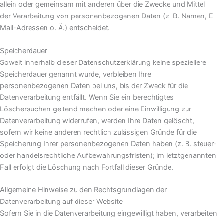
allein oder gemeinsam mit anderen über die Zwecke und Mittel
der Verarbeitung von personenbezogenen Daten (z. B. Namen, E-
Mail-Adressen o. Ä.) entscheidet.
Speicherdauer
Soweit innerhalb dieser Datenschutzerklärung keine speziellere
Speicherdauer genannt wurde, verbleiben Ihre
personenbezogenen Daten bei uns, bis der Zweck für die
Datenverarbeitung entfällt. Wenn Sie ein berechtigtes
Löschersuchen geltend machen oder eine Einwilligung zur
Datenverarbeitung widerrufen, werden Ihre Daten gelöscht,
sofern wir keine anderen rechtlich zulässigen Gründe für die
Speicherung Ihrer personenbezogenen Daten haben (z. B. steuer-
oder handelsrechtliche Aufbewahrungsfristen); im letztgenannten
Fall erfolgt die Löschung nach Fortfall dieser Gründe.
Allgemeine Hinweise zu den Rechtsgrundlagen der
Datenverarbeitung auf dieser Website
Sofern Sie in die Datenverarbeitung eingewilligt haben, verarbeiten