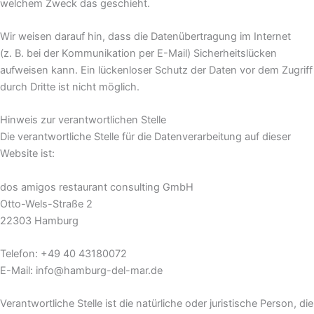
welchem Zweck das geschieht.
Wir weisen darauf hin, dass die Datenübertragung im Internet
(z. B. bei der Kommunikation per E-Mail) Sicherheitslücken
aufweisen kann. Ein lückenloser Schutz der Daten vor dem Zugriff
durch Dritte ist nicht möglich.
Hinweis zur verantwortlichen Stelle
Die verantwortliche Stelle für die Datenverarbeitung auf dieser
Website ist:
dos amigos restaurant consulting GmbH
Otto-Wels-Straße 2
22303 Hamburg
Telefon: +49 40 43180072
E-Mail: info@hamburg-del-mar.de
Verantwortliche Stelle ist die natürliche oder juristische Person, die