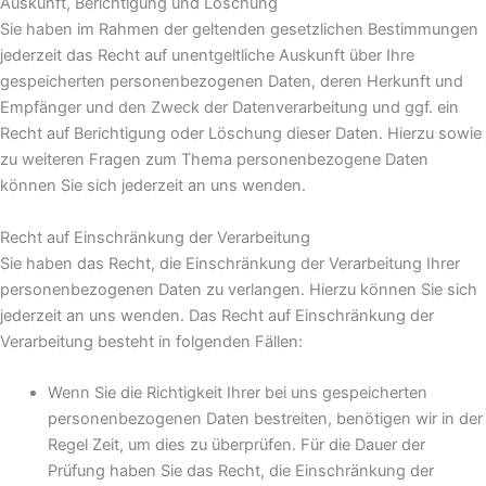
Auskunft, Berichtigung und Löschung
Sie haben im Rahmen der geltenden gesetzlichen Bestimmungen
jederzeit das Recht auf unentgeltliche Auskunft über Ihre
gespeicherten personenbezogenen Daten, deren Herkunft und
Empfänger und den Zweck der Datenverarbeitung und ggf. ein
Recht auf Berichtigung oder Löschung dieser Daten. Hierzu sowie
zu weiteren Fragen zum Thema personenbezogene Daten
können Sie sich jederzeit an uns wenden.
Recht auf Einschränkung der Verarbeitung
Sie haben das Recht, die Einschränkung der Verarbeitung Ihrer
personenbezogenen Daten zu verlangen. Hierzu können Sie sich
jederzeit an uns wenden. Das Recht auf Einschränkung der
Verarbeitung besteht in folgenden Fällen:
Wenn Sie die Richtigkeit Ihrer bei uns gespeicherten
personenbezogenen Daten bestreiten, benötigen wir in der
Regel Zeit, um dies zu überprüfen. Für die Dauer der
Prüfung haben Sie das Recht, die Einschränkung der