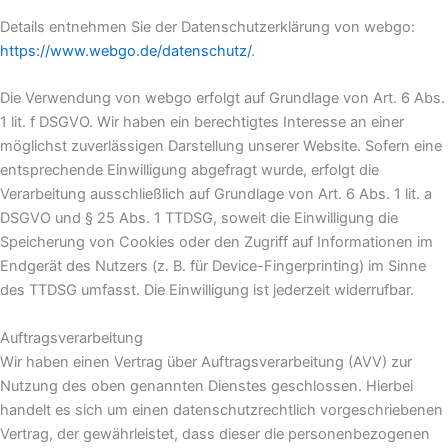
Details entnehmen Sie der Datenschutzerklärung von webgo:
https://www.webgo.de/datenschutz/
.
Die Verwendung von webgo erfolgt auf Grundlage von Art. 6 Abs.
1 lit. f DSGVO. Wir haben ein berechtigtes Interesse an einer
möglichst zuverlässigen Darstellung unserer Website. Sofern eine
entsprechende Einwilligung abgefragt wurde, erfolgt die
Verarbeitung ausschließlich auf Grundlage von Art. 6 Abs. 1 lit. a
DSGVO und § 25 Abs. 1 TTDSG, soweit die Einwilligung die
Speicherung von Cookies oder den Zugriff auf Informationen im
Endgerät des Nutzers (z. B. für Device-Fingerprinting) im Sinne
des TTDSG umfasst. Die Einwilligung ist jederzeit widerrufbar.
Auftragsverarbeitung
Wir haben einen Vertrag über Auftragsverarbeitung (AVV) zur
Nutzung des oben genannten Dienstes geschlossen. Hierbei
handelt es sich um einen datenschutzrechtlich vorgeschriebenen
Vertrag, der gewährleistet, dass dieser die personenbezogenen