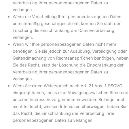
Verarbeitung Ihrer personenbezogenen Daten zu
verlangen.
Wenn die Verarbeitung Ihrer personenbezogenen Daten
unrechtmäßig geschah/geschieht, können Sie statt der
Löschung die Einschränkung der Datenverarbeitung
verlangen.
Wenn wir Ihre personenbezogenen Daten nicht mehr
benötigen, Sie sie jedoch zur Ausübung, Verteidigung oder
Geltendmachung von Rechtsansprüchen benötigen, haben
Sie das Recht, statt der Löschung die Einschränkung der
Verarbeitung Ihrer personenbezogenen Daten zu
verlangen.
Wenn Sie einen Widerspruch nach Art. 21 Abs. 1 DSGVO
eingelegt haben, muss eine Abwägung zwischen Ihren und
unseren Interessen vorgenommen werden. Solange noch
nicht feststeht, wessen Interessen überwiegen, haben Sie
das Recht, die Einschränkung der Verarbeitung Ihrer
personenbezogenen Daten zu verlangen.