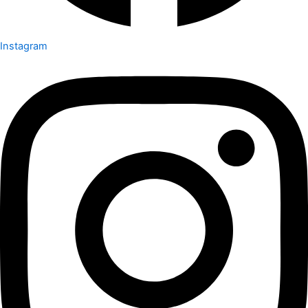
Instagram