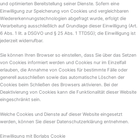
und optimierten Bereitstellung seiner Dienste. Sofern eine
Einwilligung zur Speicherung von Cookies und vergleichbaren
Wiedererkennungstechnologien abgefragt wurde, erfolgt die
Verarbeitung ausschließlich auf Grundlage dieser Einwilligung (Art.
6 Abs. 1 lit. a DSGVO und § 25 Abs. 1 TTDSG); die Einwilligung ist
jederzeit widerrufbar.
Sie können Ihren Browser so einstellen, dass Sie über das Setzen
von Cookies informiert werden und Cookies nur im Einzelfall
erlauben, die Annahme von Cookies für bestimmte Fälle oder
generell ausschließen sowie das automatische Löschen der
Cookies beim Schließen des Browsers aktivieren. Bei der
Deaktivierung von Cookies kann die Funktionalität dieser Website
eingeschränkt sein.
Welche Cookies und Dienste auf dieser Website eingesetzt
werden, können Sie dieser Datenschutzerklärung entnehmen.
Einwilligung mit Borlabs Cookie