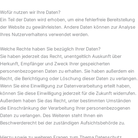
Wofür nutzen wir Ihre Daten?
Ein Teil der Daten wird erhoben, um eine fehlerfreie Bereitstellung
der Website zu gewährleisten. Andere Daten können zur Analyse
Ihres Nutzerverhaltens verwendet werden.
Welche Rechte haben Sie bezüglich Ihrer Daten?
Sie haben jederzeit das Recht, unentgeltlich Auskunft über
Herkunft, Empfänger und Zweck Ihrer gespeicherten
personenbezogenen Daten zu erhalten. Sie haben außerdem ein
Recht, die Berichtigung oder Löschung dieser Daten zu verlangen.
Wenn Sie eine Einwilligung zur Datenverarbeitung erteilt haben,
können Sie diese Einwilligung jederzeit für die Zukunft widerrufen.
Außerdem haben Sie das Recht, unter bestimmten Umständen
die Einschränkung der Verarbeitung Ihrer personenbezogenen
Daten zu verlangen. Des Weiteren steht Ihnen ein
Beschwerderecht bei der zuständigen Aufsichtsbehörde zu.
Hierzu sowie zu weiteren Fragen zum Thema Datenschutz