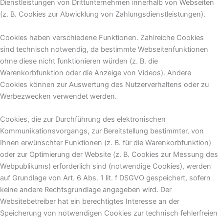
Dienstleistungen von Drittunternehmen innerhalb von Webseiten
(z. B. Cookies zur Abwicklung von Zahlungsdienstleistungen).
Cookies haben verschiedene Funktionen. Zahlreiche Cookies
sind technisch notwendig, da bestimmte Webseitenfunktionen
ohne diese nicht funktionieren würden (z. B. die
Warenkorbfunktion oder die Anzeige von Videos). Andere
Cookies können zur Auswertung des Nutzerverhaltens oder zu
Werbezwecken verwendet werden.
Cookies, die zur Durchführung des elektronischen
Kommunikationsvorgangs, zur Bereitstellung bestimmter, von
Ihnen erwünschter Funktionen (z. B. für die Warenkorbfunktion)
oder zur Optimierung der Website (z. B. Cookies zur Messung des
Webpublikums) erforderlich sind (notwendige Cookies), werden
auf Grundlage von Art. 6 Abs. 1 lit. f DSGVO gespeichert, sofern
keine andere Rechtsgrundlage angegeben wird. Der
Websitebetreiber hat ein berechtigtes Interesse an der
Speicherung von notwendigen Cookies zur technisch fehlerfreien