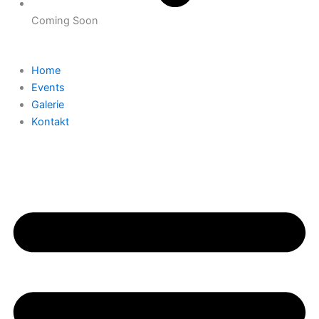
Coming Soon
Home
Events
Galerie
Kontakt