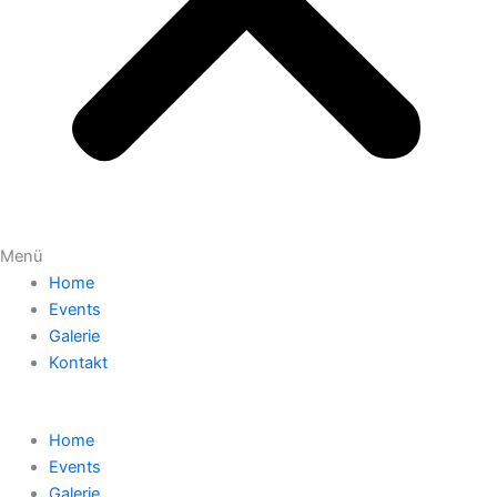
Menü
Home
Events
Galerie
Kontakt
Home
Events
Galerie