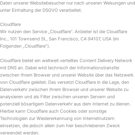
Daten unserer Websitebesucher nur nach unseren Weisungen und
unter Einhaltung der DSGVO verarbeitet.
Cloudflare
Wir nutzen den Service „Cloudflare“. Anbieter ist die Cloudflare
Inc., 101 Townsend St., San Francisco, CA 94107, USA (im
Folgenden „Cloudflare”).
Cloudflare bietet ein weltweit verteiltes Content Delivery Network
mit DNS an. Dabei wird technisch der Informationstransfer
zwischen Ihrem Browser und unserer Website über das Netzwerk
von Cloudflare geleitet. Das versetzt Cloudflare in die Lage, den
Datenverkehr zwischen Ihrem Browser und unserer Website zu
analysieren und als Filter zwischen unseren Servern und
potenziell bösartigem Datenverkehr aus dem Internet zu dienen.
Hierbei kann Cloudflare auch Cookies oder sonstige
Technologien zur Wiedererkennung von Internetnutzern
einsetzen, die jedoch allein zum hier beschriebenen Zweck
verwendet werden.