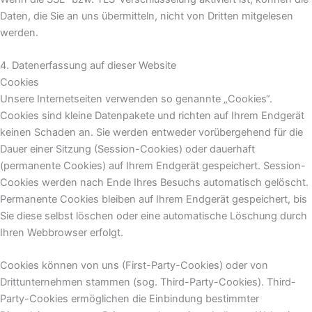
Daten, die Sie an uns übermitteln, nicht von Dritten mitgelesen
werden.
4. Datenerfassung auf dieser Website
Cookies
Unsere Internetseiten verwenden so genannte „Cookies“.
Cookies sind kleine Datenpakete und richten auf Ihrem Endgerät
keinen Schaden an. Sie werden entweder vorübergehend für die
Dauer einer Sitzung (Session-Cookies) oder dauerhaft
(permanente Cookies) auf Ihrem Endgerät gespeichert. Session-
Cookies werden nach Ende Ihres Besuchs automatisch gelöscht.
Permanente Cookies bleiben auf Ihrem Endgerät gespeichert, bis
Sie diese selbst löschen oder eine automatische Löschung durch
Ihren Webbrowser erfolgt.
Cookies können von uns (First-Party-Cookies) oder von
Drittunternehmen stammen (sog. Third-Party-Cookies). Third-
Party-Cookies ermöglichen die Einbindung bestimmter