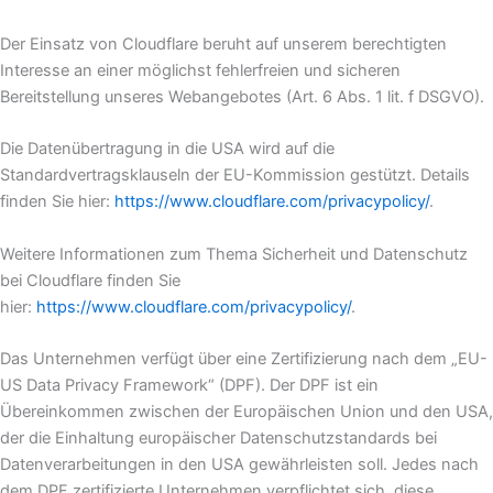
Der Einsatz von Cloudflare beruht auf unserem berechtigten
Interesse an einer möglichst fehlerfreien und sicheren
Bereitstellung unseres Webangebotes (Art. 6 Abs. 1 lit. f DSGVO).
Die Datenübertragung in die USA wird auf die
Standardvertragsklauseln der EU-Kommission gestützt. Details
finden Sie hier:
https://www.cloudflare.com/privacypolicy/
.
Weitere Informationen zum Thema Sicherheit und Datenschutz
bei Cloudflare finden Sie
hier:
https://www.cloudflare.com/privacypolicy/
.
Das Unternehmen verfügt über eine Zertifizierung nach dem „EU-
US Data Privacy Framework“ (DPF). Der DPF ist ein
Übereinkommen zwischen der Europäischen Union und den USA,
der die Einhaltung europäischer Datenschutzstandards bei
Datenverarbeitungen in den USA gewährleisten soll. Jedes nach
dem DPF zertifizierte Unternehmen verpflichtet sich, diese