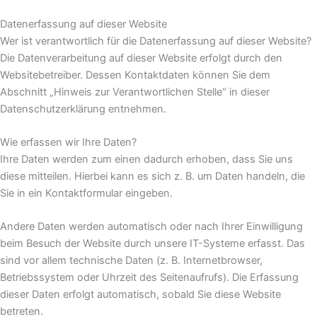
Datenerfassung auf dieser Website
Wer ist verantwortlich für die Datenerfassung auf dieser Website?
Die Datenverarbeitung auf dieser Website erfolgt durch den
Websitebetreiber. Dessen Kontaktdaten können Sie dem
Abschnitt „Hinweis zur Verantwortlichen Stelle“ in dieser
Datenschutzerklärung entnehmen.
Wie erfassen wir Ihre Daten?
Ihre Daten werden zum einen dadurch erhoben, dass Sie uns
diese mitteilen. Hierbei kann es sich z. B. um Daten handeln, die
Sie in ein Kontaktformular eingeben.
Andere Daten werden automatisch oder nach Ihrer Einwilligung
beim Besuch der Website durch unsere IT-Systeme erfasst. Das
sind vor allem technische Daten (z. B. Internetbrowser,
Betriebssystem oder Uhrzeit des Seitenaufrufs). Die Erfassung
dieser Daten erfolgt automatisch, sobald Sie diese Website
betreten.