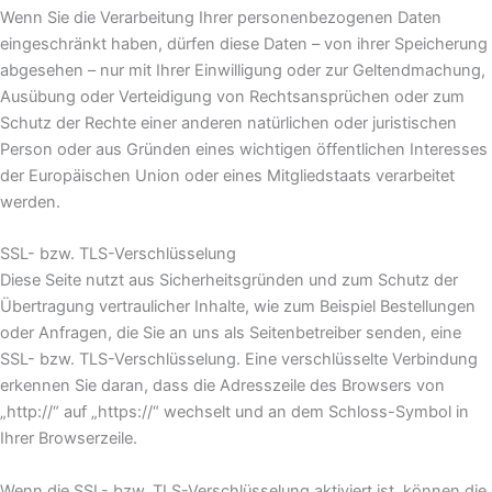
Wenn Sie die Verarbeitung Ihrer personenbezogenen Daten
eingeschränkt haben, dürfen diese Daten – von ihrer Speicherung
abgesehen – nur mit Ihrer Einwilligung oder zur Geltendmachung,
Ausübung oder Verteidigung von Rechtsansprüchen oder zum
Schutz der Rechte einer anderen natürlichen oder juristischen
Person oder aus Gründen eines wichtigen öffentlichen Interesses
der Europäischen Union oder eines Mitgliedstaats verarbeitet
werden.
SSL- bzw. TLS-Verschlüsselung
Diese Seite nutzt aus Sicherheitsgründen und zum Schutz der
Übertragung vertraulicher Inhalte, wie zum Beispiel Bestellungen
oder Anfragen, die Sie an uns als Seitenbetreiber senden, eine
SSL- bzw. TLS-Verschlüsselung. Eine verschlüsselte Verbindung
erkennen Sie daran, dass die Adresszeile des Browsers von
„http://“ auf „https://“ wechselt und an dem Schloss-Symbol in
Ihrer Browserzeile.
Wenn die SSL- bzw. TLS-Verschlüsselung aktiviert ist, können die