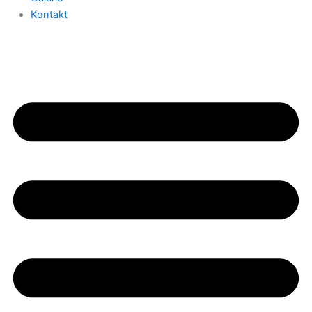
Kontakt