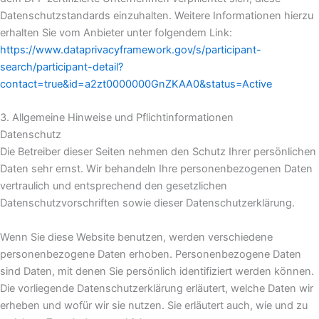
Datenschutzstandards einzuhalten. Weitere Informationen hierzu
erhalten Sie vom Anbieter unter folgendem Link:
https://www.dataprivacyframework.gov/s/participant-
search/participant-detail?
contact=true&id=a2zt0000000GnZKAA0&status=Active
3. Allgemeine Hinweise und Pflicht­informationen
Datenschutz
Die Betreiber dieser Seiten nehmen den Schutz Ihrer persönlichen
Daten sehr ernst. Wir behandeln Ihre personenbezogenen Daten
vertraulich und entsprechend den gesetzlichen
Datenschutzvorschriften sowie dieser Datenschutzerklärung.
Wenn Sie diese Website benutzen, werden verschiedene
personenbezogene Daten erhoben. Personenbezogene Daten
sind Daten, mit denen Sie persönlich identifiziert werden können.
Die vorliegende Datenschutzerklärung erläutert, welche Daten wir
erheben und wofür wir sie nutzen. Sie erläutert auch, wie und zu