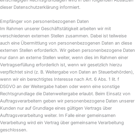
dieser Datenschutzerklärung informiert.
Empfänger von personenbezogenen Daten
Im Rahmen unserer Geschäftstätigkeit arbeiten wir mit
verschiedenen externen Stellen zusammen. Dabei ist teilweise
auch eine Übermittlung von personenbezogenen Daten an diese
externen Stellen erforderlich. Wir geben personenbezogene Daten
nur dann an externe Stellen weiter, wenn dies im Rahmen einer
Vertragserfüllung erforderlich ist, wenn wir gesetzlich hierzu
verpflichtet sind (z. B. Weitergabe von Daten an Steuerbehörden),
wenn wir ein berechtigtes Interesse nach Art. 6 Abs. 1 lit. f
DSGVO an der Weitergabe haben oder wenn eine sonstige
Rechtsgrundlage die Datenweitergabe erlaubt. Beim Einsatz von
Auftragsverarbeitern geben wir personenbezogene Daten unserer
Kunden nur auf Grundlage eines gültigen Vertrags über
Auftragsverarbeitung weiter. Im Falle einer gemeinsamen
Verarbeitung wird ein Vertrag über gemeinsame Verarbeitung
geschlossen.