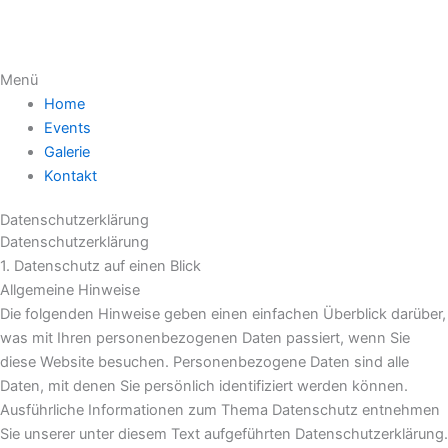
Menü
Home
Events
Galerie
Kontakt
Datenschutzerklärung
Datenschutz­erklärung
1. Datenschutz auf einen Blick
Allgemeine Hinweise
Die folgenden Hinweise geben einen einfachen Überblick darüber,
was mit Ihren personenbezogenen Daten passiert, wenn Sie
diese Website besuchen. Personenbezogene Daten sind alle
Daten, mit denen Sie persönlich identifiziert werden können.
Ausführliche Informationen zum Thema Datenschutz entnehmen
Sie unserer unter diesem Text aufgeführten Datenschutzerklärung.