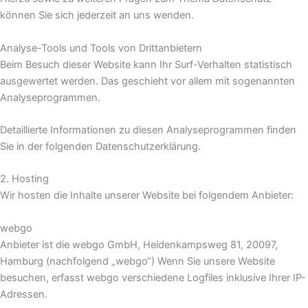
können Sie sich jederzeit an uns wenden.
Analyse-Tools und Tools von Dritt­anbietern
Beim Besuch dieser Website kann Ihr Surf-Verhalten statistisch
ausgewertet werden. Das geschieht vor allem mit sogenannten
Analyseprogrammen.
Detaillierte Informationen zu diesen Analyseprogrammen finden
Sie in der folgenden Datenschutzerklärung.
2. Hosting
Wir hosten die Inhalte unserer Website bei folgendem Anbieter:
webgo
Anbieter ist die webgo GmbH, Heidenkampsweg 81, 20097,
Hamburg (nachfolgend „webgo“) Wenn Sie unsere Website
besuchen, erfasst webgo verschiedene Logfiles inklusive Ihrer IP-
Adressen.