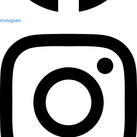
Instagram