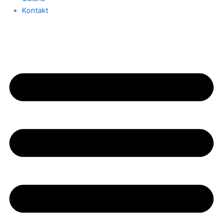
Kontakt