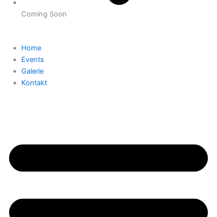
Coming Soon
Home
Events
Galerie
Kontakt